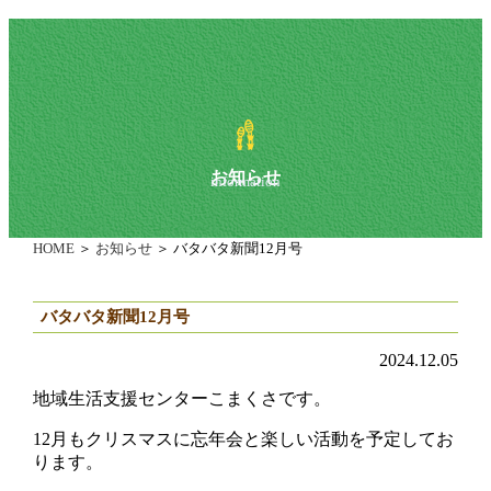
お知らせ
information
HOME
＞
お知らせ
＞ バタバタ新聞12月号
バタバタ新聞12月号
2024.12.05
地域生活支援センターこまくさです。
12月もクリスマスに忘年会と楽しい活動を予定してお
ります。