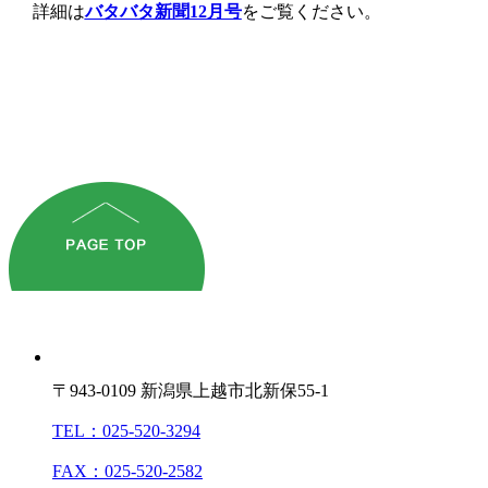
詳細は
バタバタ新聞12月号
をご覧ください。
〒943-0109 新潟県上越市北新保55-1
TEL：025-520-3294
FAX：025-520-2582