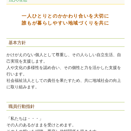
一人ひとりとのかかわり合いを大切に
誰もが暮らしやすい地域づくりを共に
基本方針
かけがえのない個人として尊重し、その人らしい自立生活、自
己実現を支援します。
人や文化の多様性を認め合い、その個性と力を活かした支援を
行います。
社会福祉法人としての責任を果たすため、共に地域社会の向上
に取り組みます。
職員行動指針
「私たちは・・・」
その人のあるがままを受けとめます。