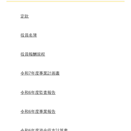
定款
役員名簿
役員報酬規程
令和7年度事業計画書
令和6年度監査報告
令和6年度事業報告
令和6年度資金収支計算書