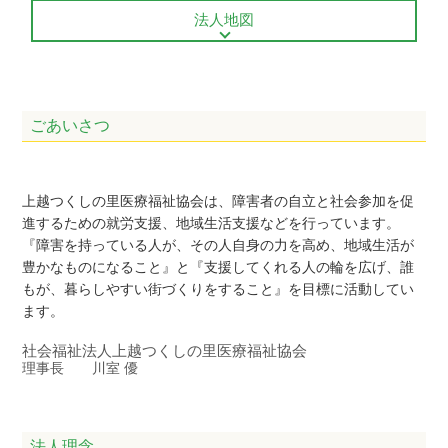
法人地図
ごあいさつ
上越つくしの里医療福祉協会は、障害者の自立と社会参加を促
進するための就労支援、地域生活支援などを行っています。
『障害を持っている人が、その人自身の力を高め、地域生活が
豊かなものになること』と『支援してくれる人の輪を広げ、誰
もが、暮らしやすい街づくりをすること』を目標に活動してい
ます。
社会福祉法人上越つくしの里医療福祉協会
理事長 川室 優
法人理念