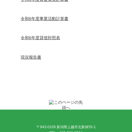
令和6年度事業活動計算書
令和6年度貸借対照表
現況報告書
〒943-0109 新潟県上越市北新保55-1