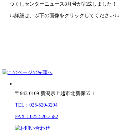
つくしセンターニュース8月号が完成しました！
↓↓詳細は、以下の画像をクリックしてください↓↓
〒943-0109 新潟県上越市北新保55-1
TEL：025-520-3294
FAX：025-520-2582