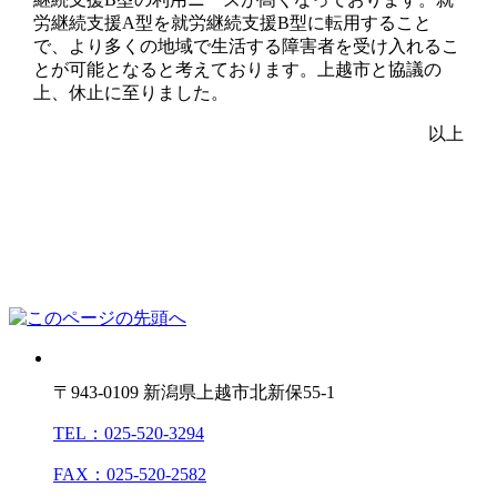
労継続支援A型を就労継続支援B型に転用すること
で、より多くの地域で生活する障害者を受け入れるこ
とが可能となると考えております。上越市と協議の
上、休止に至りました。
以上
〒943-0109 新潟県上越市北新保55-1
TEL：025-520-3294
FAX：025-520-2582