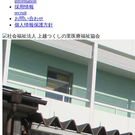
information
採用情報
recruit
お問い合わせ
個人情報保護方針