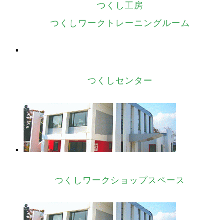
つくし工房
つくしワークトレーニングルーム
つくしセンター
つくしワークショップスペース