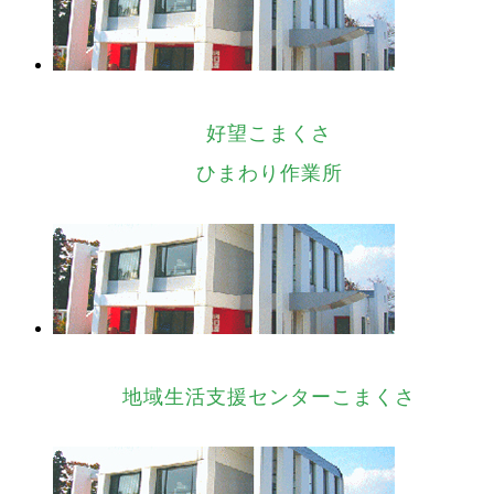
好望こまくさ
ひまわり作業所
地域生活支援センターこまくさ