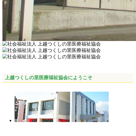
上越つくしの里医療福祉協会にようこそ