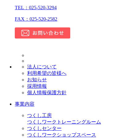
TEL：025-520-3294
FAX：025-520-2582
法人について
利用希望の皆様へ
お知らせ
採用情報
個人情報保護方針
事業内容
つくし工房
つくしワークトレーニングルーム
つくしセンター
つくしワークショップスペース