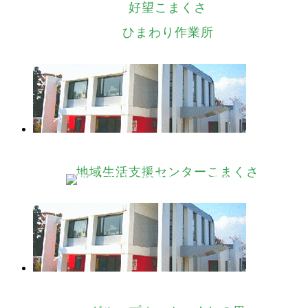
好望こまくさ
ひまわり作業所
地域生活支援センターこまくさ