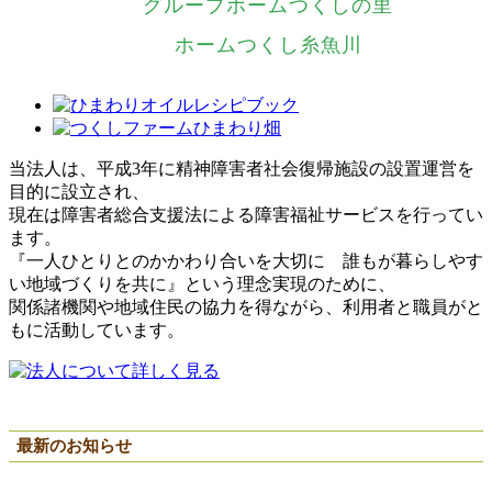
グループホームつくしの里
ホームつくし糸魚川
当法人は、平成3年に精神障害者社会復帰施設の設置運営を
目的に設立され、
現在は障害者総合支援法による障害福祉サービスを行ってい
ます。
『一人ひとりとのかかわり合いを大切に 誰もが暮らしやす
い地域づくりを共に』という理念実現のために、
関係諸機関や地域住民の協力を得ながら、利用者と職員がと
もに活動しています。
最新のお知らせ