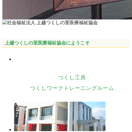
上越つくしの里医療福祉協会にようこそ
つくし工房
つくしワークトレーニングルーム