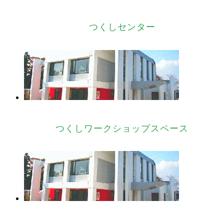
つくしセンター
つくしワークショップスペース