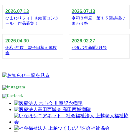
2026.07.13
2026.07.13
ひまわりフォト＆絵画コンク
令和８年度 第１５回越後ひ
ール 作品募集！
まわり祭
2026.04.30
2026.02.27
令和8年度 親子田植え体験
バタバタ新聞3月号
会