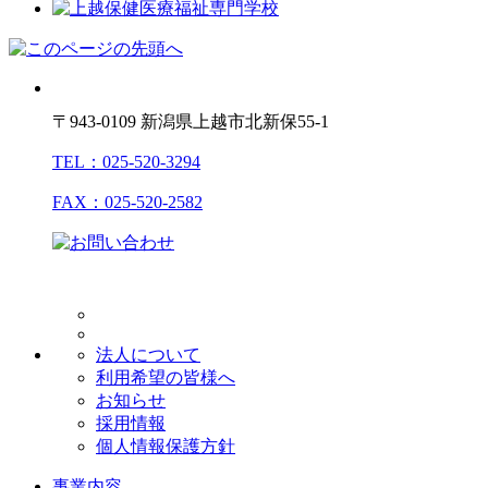
〒943-0109 新潟県上越市北新保55-1
TEL：025-520-3294
FAX：025-520-2582
法人について
利用希望の皆様へ
お知らせ
採用情報
個人情報保護方針
事業内容